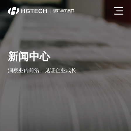
新闻中心
洞察业内前沿，见证企业成长