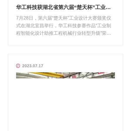
华工科技获湖北省第六届“楚天杯”工业设计大赛产业组金奖
7月28日，第六届“楚天杯”工业设计大赛颁奖仪
式在湖北宜昌举行，华工科技参赛作品“工业制
程智能化设计助推工程机械行业转型升级”荣获
产业组金奖。本次大赛以“设计、融合、创新、
发展”为主题，采取“综合赛+专项赛”的模式，其
中综合赛共分产品组、概念组、产业组三个组
别，包含装备类、交通类、电...
2023.07.17