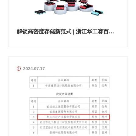
解锁高密度存储新范式 | 浙江华工赛百穿梭车产品体系全解析
2024.07.17