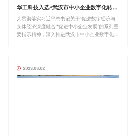
华工科技入选“武汉市中小企业数字化转型服务商”
为贯彻落实习近平总书记关于“促进数字经济与
实体经济深度融合”“促进中小企业发展”的系列重
要指示精神，深入推进武汉市中小企业数字化转
型，坚持供需两侧发力，扩大服务供给，为我市
中小企业数字化转型赋能、赋智、赋值。武汉市
经济和信息化局于近期开展了中小企业数字化转
型服务商遴选工作。经过多...
2023.08.02