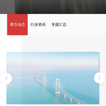
赛百动态
行业资讯
专题汇总