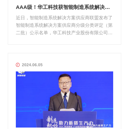
AAA级！华工科技获智能制造系统解决方案供应商分级分类最高评级
近日，智能制造系统解决方案供应商联盟发布了
智能制造系统解决方案供应商分级分类评定（第
二批）公示名单，华工科技产业股份有限公司
（以下简称“华工科技”）获评集成实施类最高级
别认定（AAA级）。智能制造系统解决方案供应
商联盟是在工业和信息化部指导下，由中国电子
技术标准化研究院、北自所等...
2024.06.05