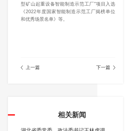
型矿山起重设备智能制造示范工厂”项目入选
《2022年度国家智能制造示范工厂揭榜单位
和优秀场景名单》等。
上一篇
下一篇
相关新闻
湖北省委常委、政法委书记王林虎调