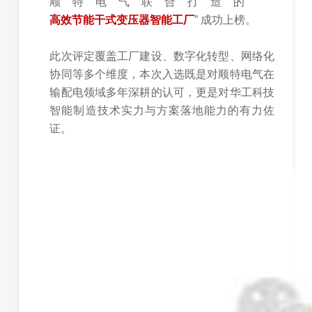
顺特电气联合打造的 “
高效节能干式变压器智能工厂
” 成功上榜。
此次评定覆盖工厂建设、数字化转型、网络化
协同等多个维度，本次入选既是对顺特电气在
输配电领域多年深耕的认可，更是对华工科技
智能制造技术实力与方案落地能力的有力佐
证。