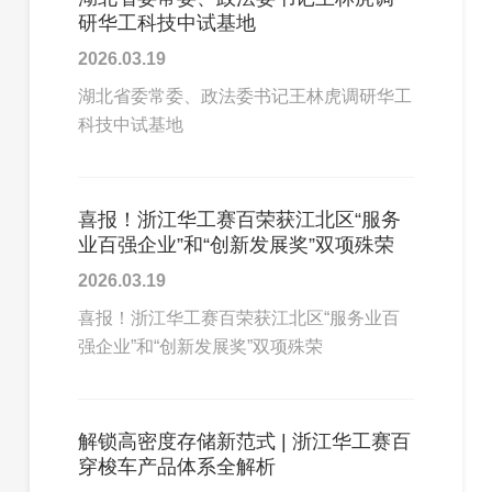
研华工科技中试基地
2026.03.19
湖北省委常委、政法委书记王林虎调研华工
科技中试基地
喜报！浙江华工赛百荣获江北区“服务
业百强企业”和“创新发展奖”双项殊荣
2026.03.19
喜报！浙江华工赛百荣获江北区“服务业百
强企业”和“创新发展奖”双项殊荣
解锁高密度存储新范式 | 浙江华工赛百
穿梭车产品体系全解析