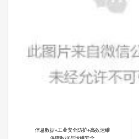
信息数据+工业安全防护+高效运维
保障数据与运维安全