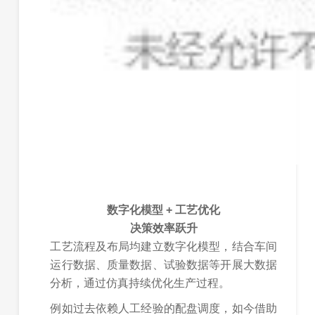
数字化模型 + 工艺优化
决策效率跃升
工艺流程及布局均建立数字化模型，结合车间
运行数据、质量数据、试验数据等开展大数据
分析，通过仿真持续优化生产过程。
例如过去依赖人工经验的配盘调度，如今借助