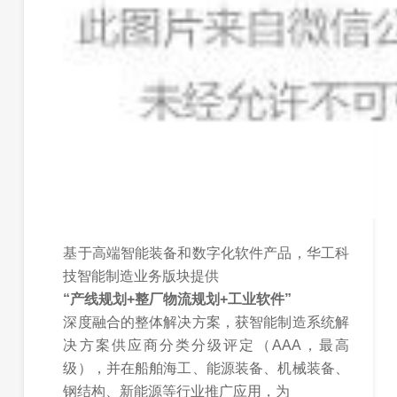
基于高端智能装备和数字化软件产品，华工科
技智能制造业务版块提供
“产线规划+整厂物流规划+工业软件”
深度融合的整体解决方案，获智能制造系统解
决方案供应商分类分级评定（AAA，最高
级），并在船舶海工、能源装备、机械装备、
钢结构、新能源等行业推广应用，为