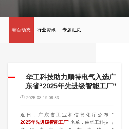
赛百动态
行业资讯
专题汇总
华工科技助力顺特电气入选广
东省“2025年先进级智能工厂”
2025-08-19 09:53
近日，广东省工业和信息化厅公布 “
2025年先进级智能工厂
” 名单，由华工科技与