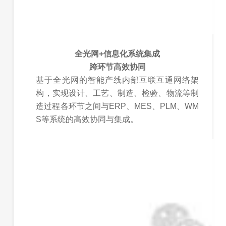
全光网+信息化系统集成
跨环节高效协同
基于全光网的智能产线内部互联互通网络架
构，实现设计、工艺、制造、检验、物流等制
造过程各环节之间与ERP、MES、PLM、WM
S等系统的高效协同与集成。