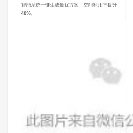
智能系统一键生成最优方案，空间利用率提升
40%
。