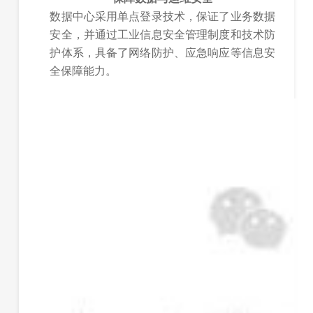
数据中心采用单点登录技术，保证了业务数据
安全，并通过工业信息安全管理制度和技术防
护体系，具备了网络防护、应急响应等信息安
全保障能力。