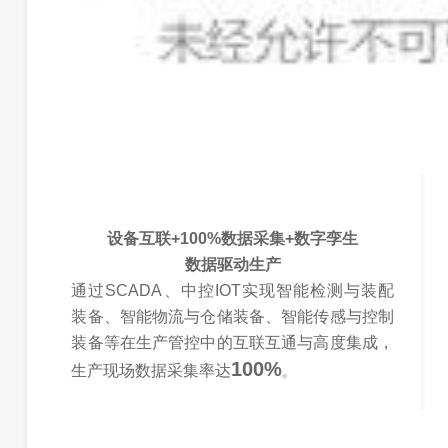
设备互联+100%数据采集+数字孪生
数据驱动生产
通过SCADA、中控IOT实现智能检测与装配
装备、智能物流与仓储装备、智能传感与控制
装备等在生产管控中的互联互通与高度集成，
100%
生产现场数据采集率达
。