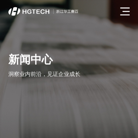
新闻中心
洞察业内前沿，见证企业成长