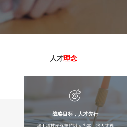
人才
理念
战略目标，人才先行
华工科技始终坚持以人为本，将人才视