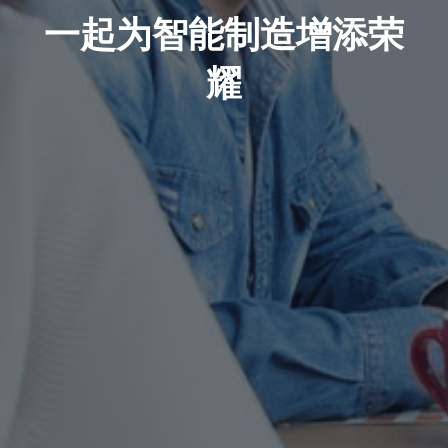
一起为智能制造增添荣
耀