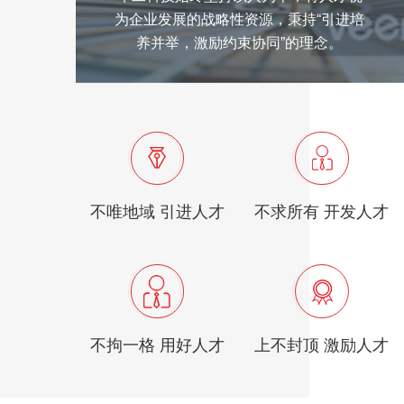
为企业发展的战略性资源，秉持“引进培
养并举，激励约束协同”的理念。
不唯地域 引进人才
不求所有 开发人才
不拘一格 用好人才
上不封顶 激励人才