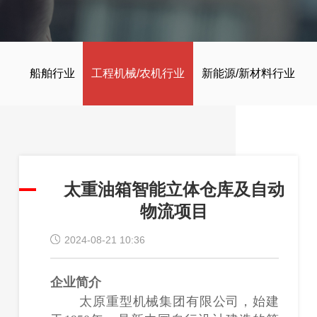
船舶行业
工程机械/农机行业
新能源/新材料行业
太重油箱智能立体仓库及自动
物流项目
2024-08-21 10:36
企业简介
太原重型机械集团有限公司，始建