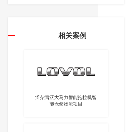
相关案例
潍柴雷沃大马力智能拖拉机智
能仓储物流项目