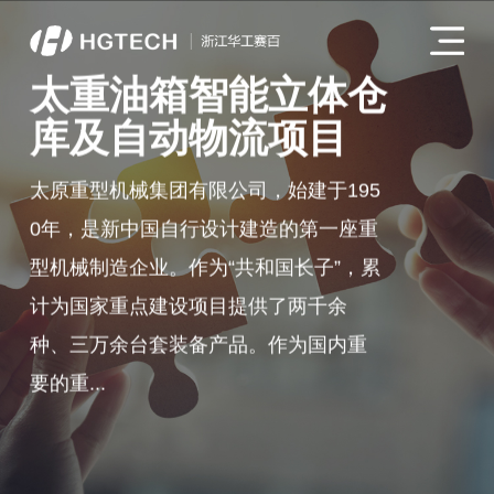
太重油箱智能立体仓
库及自动物流项目
太原重型机械集团有限公司，始建于195
0年，是新中国自行设计建造的第一座重
型机械制造企业。作为“共和国长子”，累
计为国家重点建设项目提供了两千余
种、三万余台套装备产品。作为国内重
要的重...