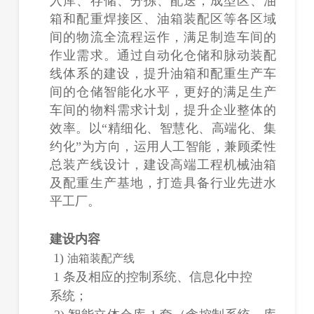
入库、存储、分拣、配送，成型区、油
箱和配重焊接区、油箱装配区等各区域
间的物流全流程运作，满足制造车间的
作业需求。通过自动化仓储和脉动装配
线体系的建设，提升油箱和配重生产车
间的仓储智能化水平，更好的满足生产
车间的物料需求计划，提升企业整体的
效率。以“精细化、智慧化、高端化、集
约化”为方向，运用人工智能，兼顾柔性
总装产线设计，建设高端工程机械油箱
及配重生产基地，打造具备行业先进水
平工厂。
建设内容
1)
油箱装配产线
1 条及相应的控制系统、信息化
中控
系统；