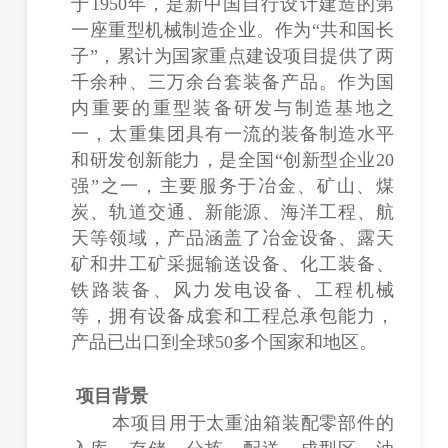
于1950年，是新中国自行设计建造的第
一座重型机械制造企业。作为“共和国长
子”，累计为国家重点建设项目提供了两
千余种、三万余台套装备产品。作为国
内重要的重型装备研发与制造基地之
一，太重集团具有一流的装备制造水平
和研发创新能力，是全国“创新型企业20
强”之一，主要服务于冶金、矿山、煤
炭、轨道交通、新能源、海洋工程、航
天等领域，产品涵盖了冶金设备、露天
矿和井工矿采掘输送设备、化工装备、
铁路装备、风力发电设备、工程机械
等，拥有设备成套和工程总承包能力，
产品已出口到全球50多个国家和地区。
项目背景
本项目用于太重油箱装配零部件的