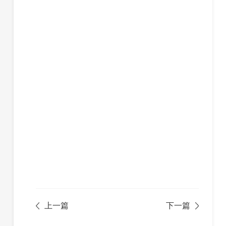
上一篇
下一篇