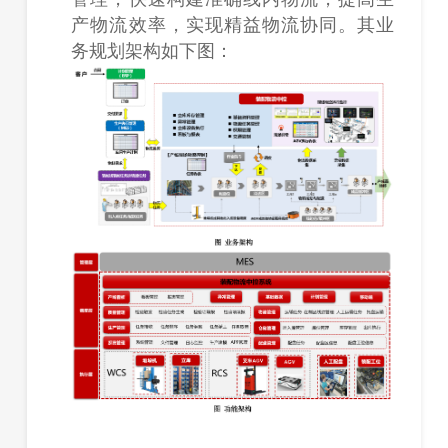
产物流效率，实现精益物流协同。其业
务规划架构如下图：