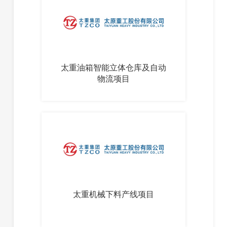
太重油箱智能立体仓库及自动
物流项目
太重机械下料产线项目