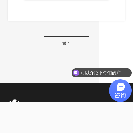
返回
可以介绍下你们的产品么？
400-8805-357