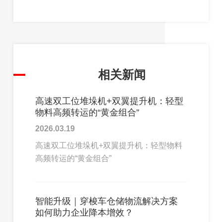
相关新闻
高速双工位堆垛机+双翼提升机：轻型
物料高频转运的“黄金组合”
2026.03.19
高速双工位堆垛机+双翼提升机：轻型物料
高频转运的“黄金组合”
智能升级｜穿梭车仓储物流解决方案
如何助力企业降本增效？