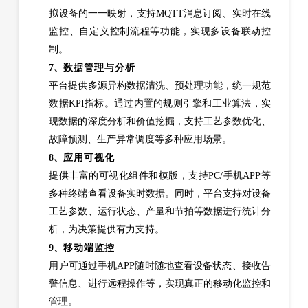
拟设备的一一映射，支持MQTT消息订阅、实时在线
监控、自定义控制流程等功能，实现多设备联动控
制。
7
、
数据管理与分析
平台提供多源异构数据清洗、预处理功能，统一规范
数据KPI指标。通过内置的规则引擎和工业算法，实
现数据的深度分析和价值挖掘，支持工艺参数优化、
故障预测、生产异常调度等多种应用场景。
8
、
应用可视化
提供丰富的可视化组件和模版，支持PC/手机APP等
多种终端查看设备实时数据。同时，平台支持对设备
工艺参数、运行状态、产量和节拍等数据进行统计分
析，为决策提供有力支持。
9
、
移动端监控
用户可通过手机APP随时随地查看设备状态、接收告
警信息、进行远程操作等，实现真正的移动化监控和
管理。