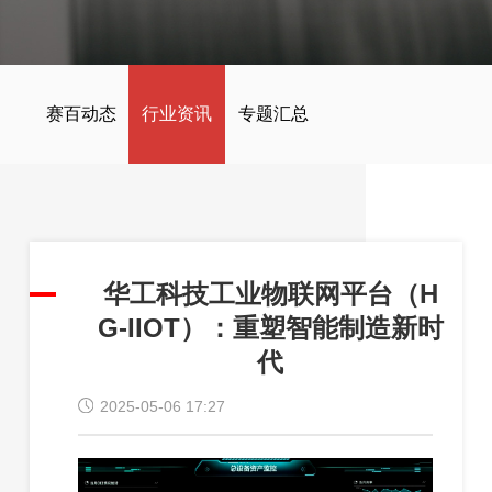
赛百动态
行业资讯
专题汇总
华工科技工业物联网平台（H
G-IIOT）：重塑智能制造新时
代
2025-05-06 17:27