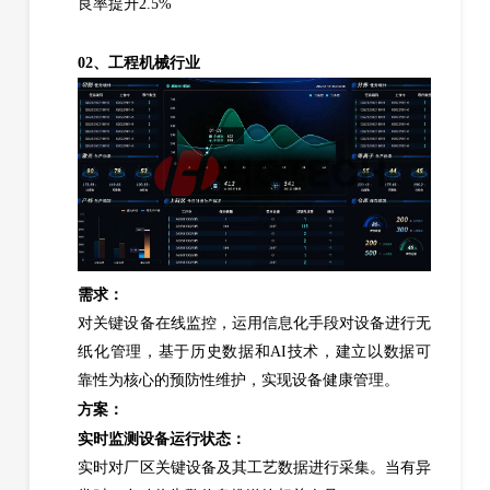
良率提升2.5%
02
、
工程机械
行业
需求：
对关键设备在线监控，运用信息化手段对设备进行无
纸化管理，基于历史数据和AI技术，建立以数据可
靠性为核心的预防性维护，实现设备健康管理。
方案：
实时监测设备运行状态：
实时对厂区关键设备及其工艺数据进行采集。当有异