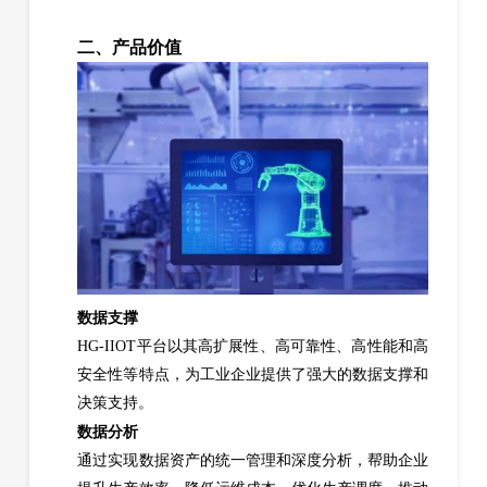
二、
产品价值
数据支撑
HG-IIOT平台以其高扩展性、高可靠性、高性能和高
安全性等特点，为工业企业提供了强大的数据支撑和
决策支持。
数据分析
通过实现数据资产的统一管理和深度分析，帮助企业