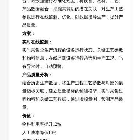
台，对数据进行标准化规范，将设备、物料、工艺、
产品数据融合，挖掘其背后的潜在关联，对生产工艺
参数进行在线监测、优化，以数据指导生产，提升产
品质量。
方案：
实时在线监测：
实时采集全生产流程的设备运行状态、关键工艺参数
和物料信息，在线监测设备运行趋势和生产工况。当
有异常时，自动预警。
产品质量分析：
结合历史生产数据，将生产过程工艺参数与对应的质
量指标关联，建立质量指标的预测模型，实时采集过
程物料和关键工艺数据，通过虚拟量测，预测产品质
量。
价值：
物料利用率提升12%
人工成本降低10%